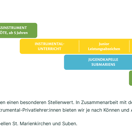
hen einen besonderen Stellenwert. In Zusammenarbeit mit d
rumental-Privatlehrer:innen bieten wir je nach Können und
ellen St. Marienkirchen und Suben.