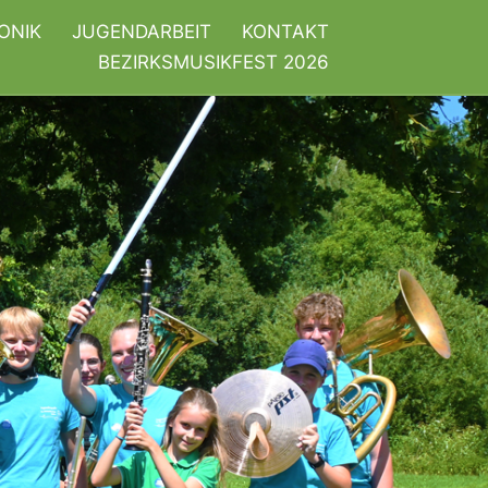
ONIK
JUGENDARBEIT
KONTAKT
BEZIRKSMUSIKFEST 2026