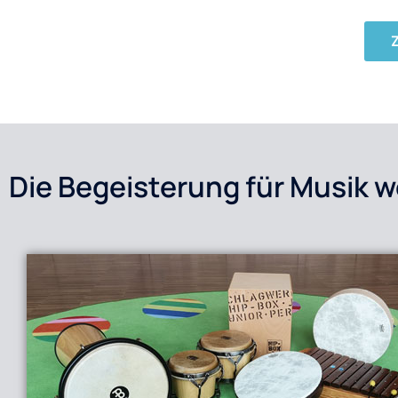
Die Begeisterung für Musik 