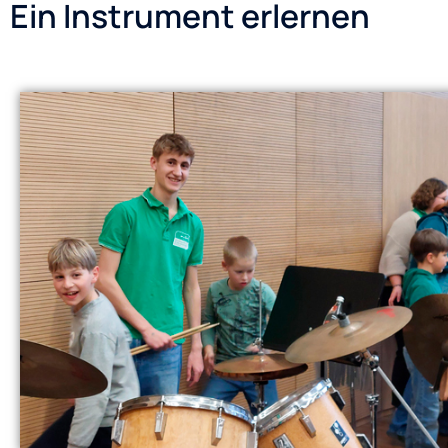
Ein Instrument erlernen