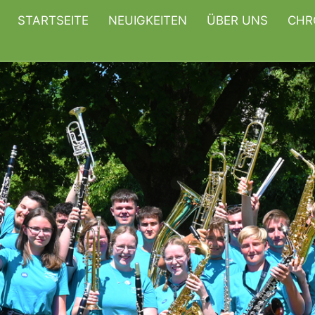
STARTSEITE
NEUIGKEITEN
ÜBER UNS
CHR