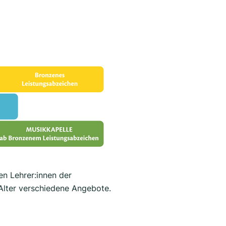
en Lehrer:innen der
 Alter verschiedene Angebote.