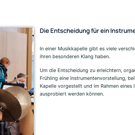
Die Entscheidung für ein Instrum
In einer Musikkapelle gibt es viele versch
ihren besonderen Klang haben.
Um die Entscheidung zu erleichtern, organ
Frühling eine Instrumentenvorstellung, bei
Kapelle vorgestellt und im Rahmen eines
ausprobiert werden können.