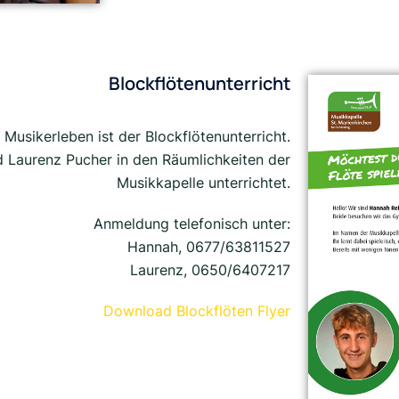
Blockflötenunterricht
 Musikerleben ist der Blockflötenunterricht.
d Laurenz Pucher in den Räumlichkeiten der
Musikkapelle unterrichtet.
Anmeldung telefonisch unter:
Hannah, 0677/63811527
Laurenz, 0650/6407217
Download Blockflöten Flyer