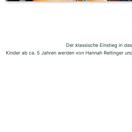
Der klassische Einstieg in das
Kinder ab ca. 5 Jahren werden von Hannah Reitinger un