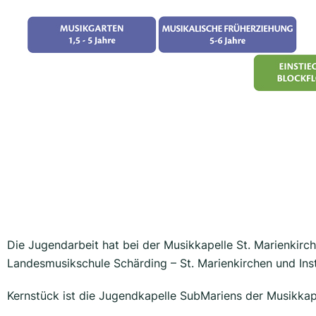
Die Jugendarbeit hat bei der Musikkapelle St. Marienkirc
Landesmusikschule Schärding – St. Marienkirchen und Inst
Kernstück ist die Jugendkapelle SubMariens der Musikkap